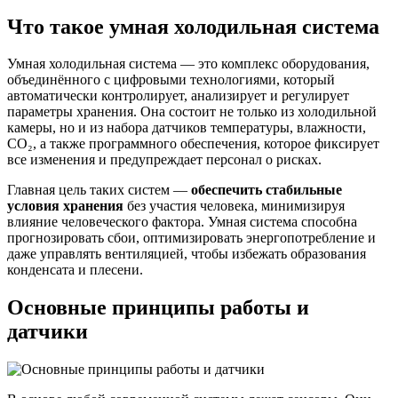
Что такое умная холодильная система
Умная холодильная система — это комплекс оборудования,
объединённого с цифровыми технологиями, который
автоматически контролирует, анализирует и регулирует
параметры хранения. Она состоит не только из холодильной
камеры, но и из набора датчиков температуры, влажности,
CO₂, а также программного обеспечения, которое фиксирует
все изменения и предупреждает персонал о рисках.
Главная цель таких систем —
обеспечить стабильные
условия хранения
без участия человека, минимизируя
влияние человеческого фактора. Умная система способна
прогнозировать сбои, оптимизировать энергопотребление и
даже управлять вентиляцией, чтобы избежать образования
конденсата и плесени.
Основные принципы работы и
датчики