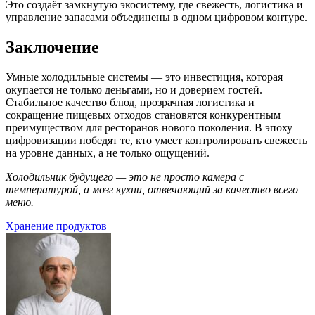
Это создаёт замкнутую экосистему, где свежесть, логистика и
управление запасами объединены в одном цифровом контуре.
Заключение
Умные холодильные системы — это инвестиция, которая
окупается не только деньгами, но и доверием гостей.
Стабильное качество блюд, прозрачная логистика и
сокращение пищевых отходов становятся конкурентным
преимуществом для ресторанов нового поколения. В эпоху
цифровизации победят те, кто умеет контролировать свежесть
на уровне данных, а не только ощущений.
Холодильник будущего — это не просто камера с
температурой, а мозг кухни, отвечающий за качество всего
меню.
Рубрики
Хранение продуктов