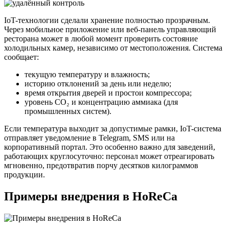
IoT-технологии сделали хранение полностью прозрачным.
Через мобильное приложение или веб-панель управляющий
ресторана может в любой момент проверить состояние
холодильных камер, независимо от местоположения. Система
сообщает:
текущую температуру и влажность;
историю отклонений за день или неделю;
время открытия дверей и простои компрессора;
уровень CO₂ и концентрацию аммиака (для
промышленных систем).
Если температура выходит за допустимые рамки, IoT-система
отправляет уведомление в Telegram, SMS или на
корпоративный портал. Это особенно важно для заведений,
работающих круглосуточно: персонал может отреагировать
мгновенно, предотвратив порчу десятков килограммов
продукции.
Примеры внедрения в HoReCa