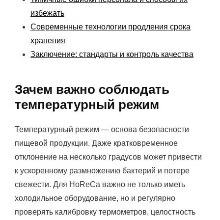
избежать
Современные технологии продления срока
хранения
Заключение: стандарты и контроль качества
Зачем важно соблюдать
температурный режим
Температурный режим — основа безопасности
пищевой продукции. Даже кратковременное
отклонение на несколько градусов может привести
к ускоренному размножению бактерий и потере
свежести. Для HoReCa важно не только иметь
холодильное оборудование, но и регулярно
проверять калибровку термометров, целостность