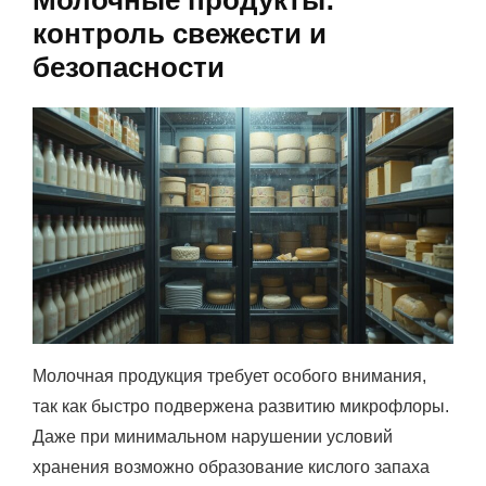
контроль свежести и
безопасности
Молочная продукция требует особого внимания,
так как быстро подвержена развитию микрофлоры.
Даже при минимальном нарушении условий
хранения возможно образование кислого запаха