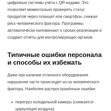
цифровые системы учёта с QR-кодами. Это
позволяет моментально проверять статус
продуктов через планшет или смартфон, снижая
риск человеческого фактора. Программы
автоматически напоминают о сроках реализации и
создают отчёты для контролирующих органов.
Типичные ошибки персонала
и способы их избежать
Даже при наличии отличного оборудования
нарушения часто происходят из-за человеческого
фактора. Наиболее распространённые ошибки:
перегруз холодильной камеры (снижается
циркуляция воздуха);