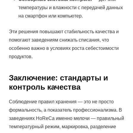
температуры и влажности с передачей данных
на смартфон или компьютер.
Эти решения повышают стабильность качества и
помогают заведениям снижать списания, что
особенно важно в условиях роста себестоимости
продуктов.
Заключение: стандарты и
контроль качества
Соблюдение правил хранения — это не просто
формальность, а показатель профессионализма. В
заведениях HoReCa именно мелочи — правильный
температурный режим, маркировка, разделение