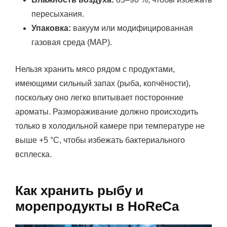
пересыхания.
Упаковка:
вакуум или модифицированная
газовая среда (MAP).
Нельзя хранить мясо рядом с продуктами,
имеющими сильный запах (рыба, копчёности),
поскольку оно легко впитывает посторонние
ароматы. Размораживание должно происходить
только в холодильной камере при температуре не
выше +5 °C, чтобы избежать бактериального
всплеска.
Как хранить рыбу и
морепродукты в HoReCa