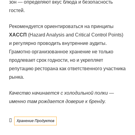
зон — определяют вкус блюда и безопасность
гостей.
Рекомендуется ориентироваться на принципы
ХАССП
(Hazard Analysis and Critical Control Points)
и регулярно проводить внутренние аудиты.
Грамотно организованное хранение не только
продлевает срок годности, но и укрепляет
репутацию ресторана как ответственного участника
рынка.
Качество начинается с холодильной полки —
именно там рождается доверие к бренду.
Рубрики
Хранение Продуктов