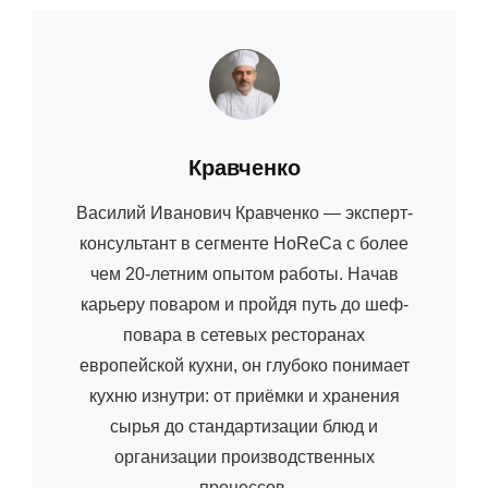
Автор:
Кравченко
Василий Иванович Кравченко — эксперт-
консультант в сегменте HoReCa с более
чем 20-летним опытом работы. Начав
карьеру поваром и пройдя путь до шеф-
повара в сетевых ресторанах
европейской кухни, он глубоко понимает
кухню изнутри: от приёмки и хранения
сырья до стандартизации блюд и
организации производственных
процессов.