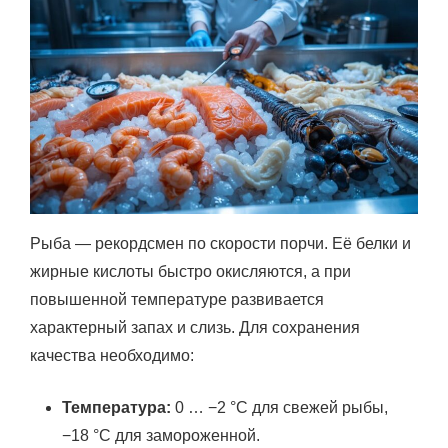
Рыба — рекордсмен по скорости порчи. Её белки и
жирные кислоты быстро окисляются, а при
повышенной температуре развивается
характерный запах и слизь. Для сохранения
качества необходимо:
Температура:
0 … −2 °C для свежей рыбы,
−18 °C для замороженной.