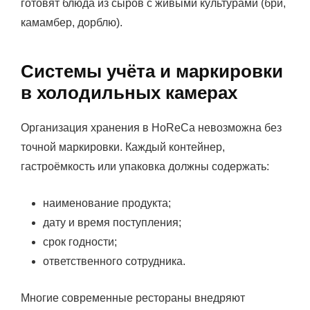
готовят блюда из сыров с живыми культурами (бри,
камамбер, дорблю).
Системы учёта и маркировки
в холодильных камерах
Организация хранения в HoReCa невозможна без
точной маркировки. Каждый контейнер,
гастроёмкость или упаковка должны содержать:
наименование продукта;
дату и время поступления;
срок годности;
ответственного сотрудника.
Многие современные рестораны внедряют