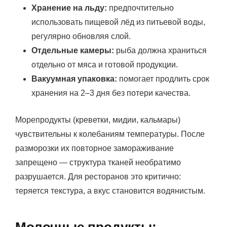
Хранение на льду:
предпочтительно
использовать пищевой лёд из питьевой воды,
регулярно обновляя слой.
Отдельные камеры:
рыба должна храниться
отдельно от мяса и готовой продукции.
Вакуумная упаковка:
помогает продлить срок
хранения на 2–3 дня без потери качества.
Морепродукты (креветки, мидии, кальмары)
чувствительны к колебаниям температуры. После
разморозки их повторное замораживание
запрещено — структура тканей необратимо
разрушается. Для ресторанов это критично:
теряется текстура, а вкус становится водянистым.
Молочные продукты: