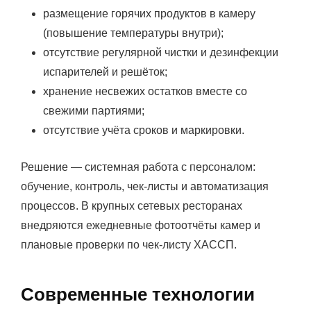
размещение горячих продуктов в камеру
(повышение температуры внутри);
отсутствие регулярной чистки и дезинфекции
испарителей и решёток;
хранение несвежих остатков вместе со
свежими партиями;
отсутствие учёта сроков и маркировки.
Решение — системная работа с персоналом:
обучение, контроль, чек-листы и автоматизация
процессов. В крупных сетевых ресторанах
внедряются ежедневные фотоотчёты камер и
плановые проверки по чек-листу ХАССП.
Современные технологии