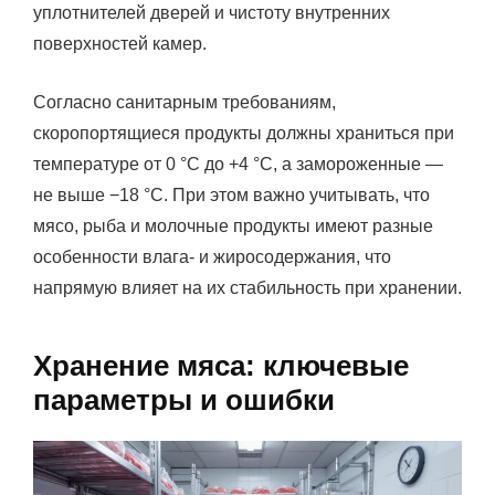
уплотнителей дверей и чистоту внутренних
поверхностей камер.
Согласно санитарным требованиям,
скоропортящиеся продукты должны храниться при
температуре от 0 °C до +4 °C, а замороженные —
не выше −18 °C. При этом важно учитывать, что
мясо, рыба и молочные продукты имеют разные
особенности влага- и жиросодержания, что
напрямую влияет на их стабильность при хранении.
Хранение мяса: ключевые
параметры и ошибки