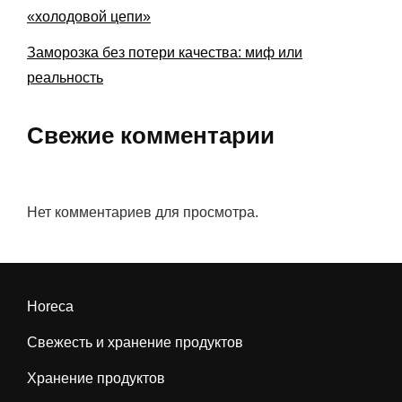
«холодовой цепи»
Заморозка без потери качества: миф или
реальность
Свежие комментарии
Нет комментариев для просмотра.
Horeca
Свежесть и хранение продуктов
Хранение продуктов