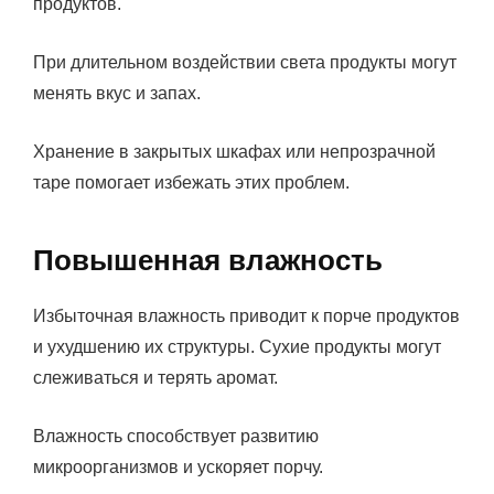
продуктов.
При длительном воздействии света продукты могут
менять вкус и запах.
Хранение в закрытых шкафах или непрозрачной
таре помогает избежать этих проблем.
Повышенная влажность
Избыточная влажность приводит к порче продуктов
и ухудшению их структуры. Сухие продукты могут
слеживаться и терять аромат.
Влажность способствует развитию
микроорганизмов и ускоряет порчу.