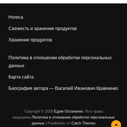
Horeca
Свежесть и хранение продуктов
Хранение продуктов
Политика в отношении обработки персональных
данных
Карта сайта
Биография автора — Василий Иванович Кравченко
Copyright © 2026
Едим Осознанно
. Все права
защищены.
Политика в отношении обработки персональных
данных
| Foodoholic от
Catch Themes
Про