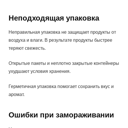
Неподходящая упаковка
Неправильная упаковка не защищает продукты от
воздуха и влаги. В результате продукты быстрее
теряют свежесть.
Открытые пакеты и неплотно закрытые контейнеры
ухудшают условия хранения.
Герметичная упаковка помогает сохранить вкус и
аромат.
Ошибки при замораживании