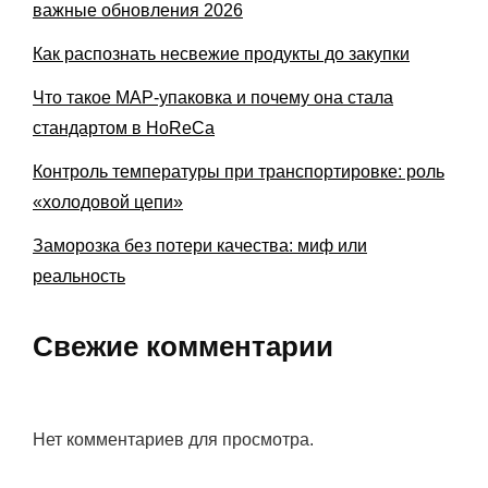
важные обновления 2026
Как распознать несвежие продукты до закупки
Что такое MAP-упаковка и почему она стала
стандартом в HoReCa
Контроль температуры при транспортировке: роль
«холодовой цепи»
Заморозка без потери качества: миф или
реальность
Свежие комментарии
Нет комментариев для просмотра.