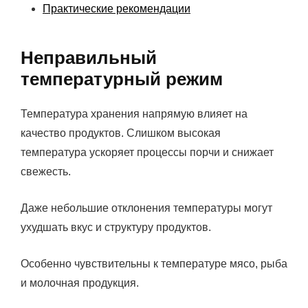
Практические рекомендации
Неправильный
температурный режим
Температура хранения напрямую влияет на
качество продуктов. Слишком высокая
температура ускоряет процессы порчи и снижает
свежесть.
Даже небольшие отклонения температуры могут
ухудшать вкус и структуру продуктов.
Особенно чувствительны к температуре мясо, рыба
и молочная продукция.