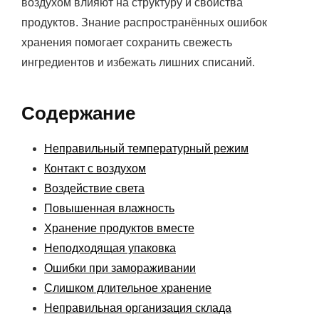
воздухом влияют на структуру и свойства
продуктов. Знание распространённых ошибок
хранения помогает сохранить свежесть
ингредиентов и избежать лишних списаний.
Содержание
Неправильный температурный режим
Контакт с воздухом
Воздействие света
Повышенная влажность
Хранение продуктов вместе
Неподходящая упаковка
Ошибки при замораживании
Слишком длительное хранение
Неправильная организация склада