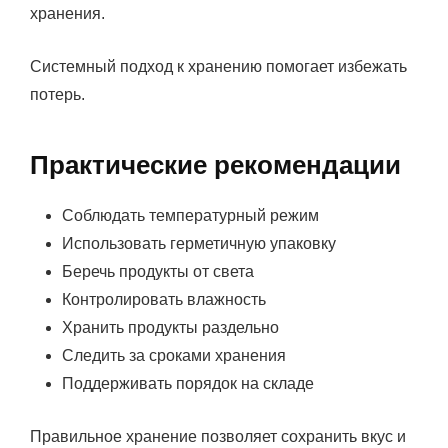
хранения.
Системный подход к хранению помогает избежать
потерь.
Практические рекомендации
Соблюдать температурный режим
Использовать герметичную упаковку
Беречь продукты от света
Контролировать влажность
Хранить продукты раздельно
Следить за сроками хранения
Поддерживать порядок на складе
Правильное хранение позволяет сохранить вкус и