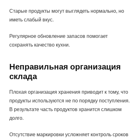
Старые продукты могут выглядеть нормально, но
иметь слабый вкус.
Регулярное обновление запасов помогает
сохранять качество кухни.
Неправильная организация
склада
Плохая организация хранения приводит к тому, что
продукты используются не по порядку поступления.
В результате часть продуктов хранится слишком
долго.
Отсутствие маркировки усложняет контроль сроков