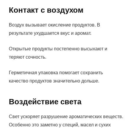
Контакт с воздухом
Воздух вызывает окисление продуктов. В
результате ухудшается вкус и аромат.
Открытые продукты постепенно высыхают и
теряют сочность.
Герметичная упаковка помогает сохранить
качество продуктов значительно дольше.
Воздействие света
Свет ускоряет разрушение ароматических веществ.
Особенно это заметно у специй, масел и сухих