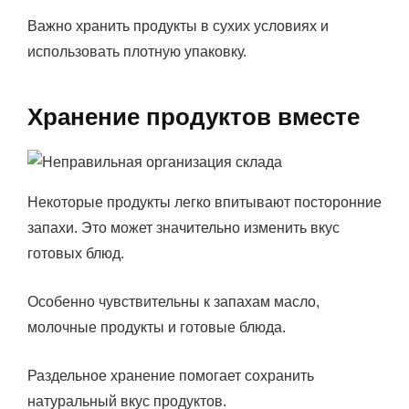
Важно хранить продукты в сухих условиях и
использовать плотную упаковку.
Хранение продуктов вместе
Некоторые продукты легко впитывают посторонние
запахи. Это может значительно изменить вкус
готовых блюд.
Особенно чувствительны к запахам масло,
молочные продукты и готовые блюда.
Раздельное хранение помогает сохранить
натуральный вкус продуктов.