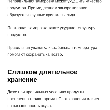
Неправильная заморозка может ухудшить качество
продуктов. При медленном замораживании
образуются крупные кристаллы льда.
Повторная заморозка также ухудшает структуру
продуктов.
Правильная упаковка и стабильная температура
помогают сохранить качество.
Слишком длительное
хранение
Даже при правильных условиях продукты
постепенно теряют аромат. Срок хранения влияет
на насыщенность вкуса.